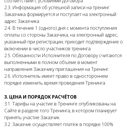
соответствии с условиями Договора.
2.3. Информация об успешной записи на тренинг
Заказчика формируется и поступает на электронный
адрес Заказчика.
2.4. В течение 1 (одного) дня с момента поступления
оплаты со стороны Заказчика, на электронный адрес,
указанный при регистрации, приходит подтверждение о
включении в число участников тренинга.
2.5. Обязанности Исполнителя по Договору считаются
выполненными в полном объёме в момент
направления Заказчику приглашения на Тренинг.
2.6. Исполнитель имеет право в одностороннем
порядке изменить время проведения Тренинга.
3. ЦЕНА И ПОРЯДОК РАСЧЁТОВ
3.1. Тарифы на участие в Тренинге опубликованы на
Сайте в разделе того Тренинга, в котором планирует
принять участие Заказчик.
3.2. Заказчик осуществляет платёж в порядке 100%