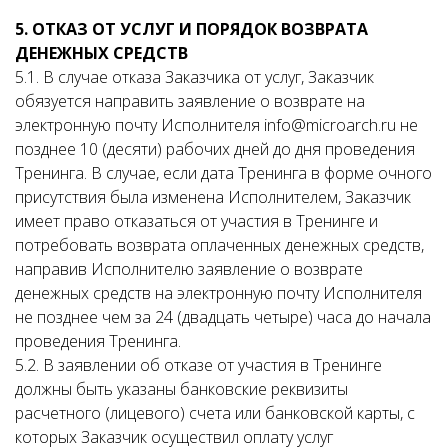
5. ОТКАЗ ОТ УСЛУГ И ПОРЯДОК ВОЗВРАТА
ДЕНЕЖНЫХ СРЕДСТВ
5.1. В случае отказа Заказчика от услуг, Заказчик
обязуется направить заявление о возврате на
электронную почту Исполнителя info@microarch.ru не
позднее 10 (десяти) рабочих дней до дня проведения
Тренинга. В случае, если дата Тренинга в форме очного
присутствия была изменена Исполнителем, Заказчик
имеет право отказаться от участия в Тренинге и
потребовать возврата оплаченных денежных средств,
направив Исполнителю заявление о возврате
денежных средств на электронную почту Исполнителя
не позднее чем за 24 (двадцать четыре) часа до начала
проведения Тренинга.
5.2. В заявлении об отказе от участия в Тренинге
должны быть указаны банковские реквизиты
расчетного (лицевого) счета или банковской карты, с
которых Заказчик осуществил оплату услуг