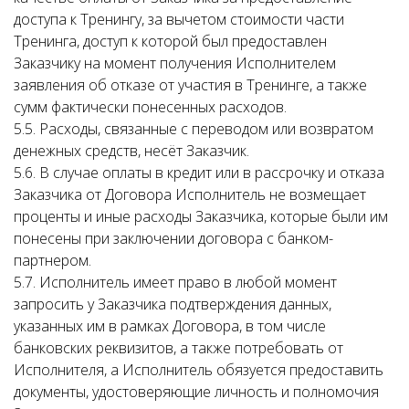
доступа к Тренингу, за вычетом стоимости части
Тренинга, доступ к которой был предоставлен
Заказчику на момент получения Исполнителем
заявления об отказе от участия в Тренинге, а также
сумм фактически понесенных расходов.
5.5. Расходы, связанные с переводом или возвратом
денежных средств, несёт Заказчик.
5.6. В случае оплаты в кредит или в рассрочку и отказа
Заказчика от Договора Исполнитель не возмещает
проценты и иные расходы Заказчика, которые были им
понесены при заключении договора с банком-
партнером.
5.7. Исполнитель имеет право в любой момент
запросить у Заказчика подтверждения данных,
указанных им в рамках Договора, в том числе
банковских реквизитов, а также потребовать от
Исполнителя, а Исполнитель обязуется предоставить
документы, удостоверяющие личность и полномочия