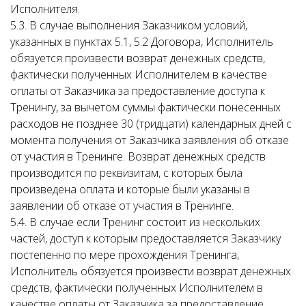
Исполнителя.
5.3. В случае выполнения Заказчиком условий,
указанных в пунктах 5.1, 5.2 Договора, Исполнитель
обязуется произвести возврат денежных средств,
фактически полученных Исполнителем в качестве
оплаты от Заказчика за предоставление доступа к
Тренингу, за вычетом суммы фактически понесенных
расходов не позднее 30 (тридцати) календарных дней с
момента получения от Заказчика заявления об отказе
от участия в Тренинге. Возврат денежных средств
производится по реквизитам, с которых была
произведена оплата и которые были указаны в
заявлении об отказе от участия в Тренинге.
5.4. В случае если Тренинг состоит из нескольких
частей, доступ к которым предоставляется Заказчику
постепенно по мере прохождения Тренинга,
Исполнитель обязуется произвести возврат денежных
средств, фактически полученных Исполнителем в
качестве оплаты от Заказчика за предоставление