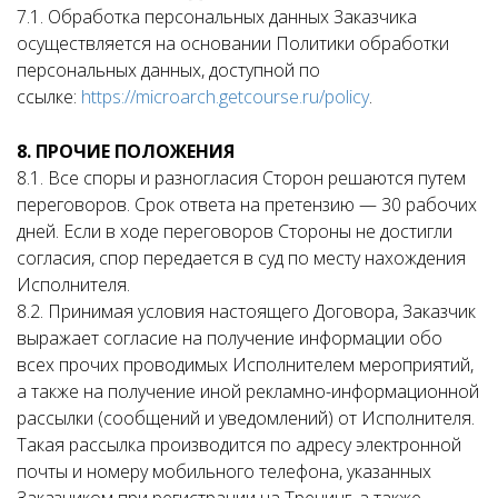
7.1. Обработка персональных данных Заказчика
осуществляется на основании Политики обработки
персональных данных, доступной по
ссылке:
https://microarch.getcourse.ru/policy
.
8. ПРОЧИЕ ПОЛОЖЕНИЯ
8.1. Все споры и разногласия Сторон решаются путем
переговоров. Срок ответа на претензию — 30 рабочих
дней. Если в ходе переговоров Стороны не достигли
согласия, спор передается в суд по месту нахождения
Исполнителя.
8.2. Принимая условия настоящего Договора, Заказчик
выражает согласие на получение информации обо
всех прочих проводимых Исполнителем мероприятий,
а также на получение иной рекламно-информационной
рассылки (сообщений и уведомлений) от Исполнителя.
Такая рассылка производится по адресу электронной
почты и номеру мобильного телефона, указанных