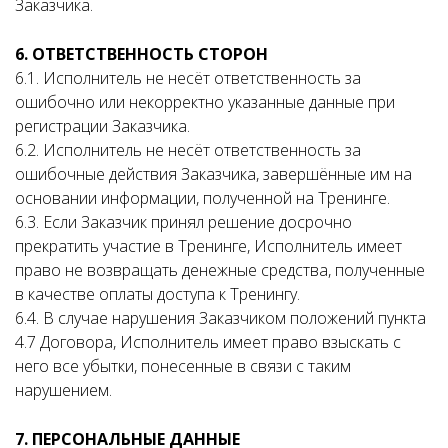
Заказчика.
6. ОТВЕТСТВЕННОСТЬ СТОРОН
6.1. Исполнитель не несёт ответственность за
ошибочно или некорректно указанные данные при
регистрации Заказчика.
6.2. Исполнитель не несёт ответственность за
ошибочные действия Заказчика, завершённые им на
основании информации, полученной на Тренинге.
6.3. Если Заказчик принял решение досрочно
прекратить участие в Тренинге, Исполнитель имеет
право не возвращать денежные средства, полученные
в качестве оплаты доступа к Тренингу.
6.4. В случае нарушения Заказчиком положений пункта
4.7 Договора, Исполнитель имеет право взыскать с
него все убытки, понесенные в связи с таким
нарушением.
7. ПЕРСОНАЛЬНЫЕ ДАННЫЕ