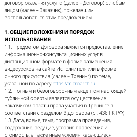
договор оказания услуг о (далее – Договор) с любым
лицом (далее – Заказчик), пожелавшим
воспользоваться этим предложением.
1. ОБЩИЕ ПОЛОЖЕНИЯ И ПОРЯДОК
ИСПОЛЬЗОВАНИЯ
1.1. Предметом Договора является предоставление
информационно-консультационных услуг в
дистанционном формате в форме размещения
видеоуроков на сайте Исполнителя или в форме
очного присутствия (далее – Тренинг) по теме,
указанной по адресу
https://microarch.ru
.
1.2. Полным и безоговорочным акцептом настоящей
публичной оферты является осуществление
Заказчиком оплаты права участия в Тренинге в
соответствии с разделом 3 Договора (ст. 438 ГК РФ).
1.3. Дата, время, тема, программа проведения,
содержание, ведущие, условия проведения и
стоимость, а также иные условия, касающиеся