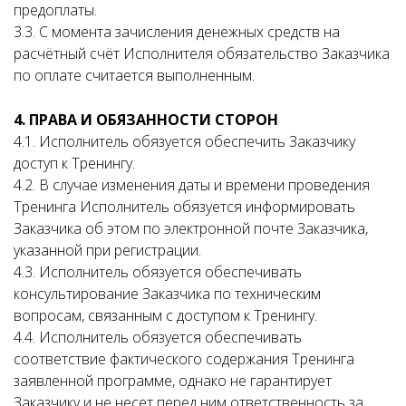
предоплаты.
3.3. С момента зачисления денежных средств на
расчётный счёт Исполнителя обязательство Заказчика
по оплате считается выполненным.
4. ПРАВА И ОБЯЗАННОСТИ СТОРОН
4.1. Исполнитель обязуется обеспечить Заказчику
доступ к Тренингу.
4.2. В случае изменения даты и времени проведения
Тренинга Исполнитель обязуется информировать
Заказчика об этом по электронной почте Заказчика,
указанной при регистрации.
4.3. Исполнитель обязуется обеспечивать
консультирование Заказчика по техническим
вопросам, связанным с доступом к Тренингу.
4.4. Исполнитель обязуется обеспечивать
соответствие фактического содержания Тренинга
заявленной программе, однако не гарантирует
Заказчику и не несет перед ним ответственность за