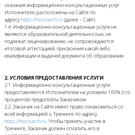
оказания информационно-консультационных услуг
Исполнителя, расположены на Сайте по
адресу
https://microarch.ru
(далее – Сайт).
1.4. Информационно-консультационные услуги не
являются образовательной деятельностью, не
подлежат лицензированию, не сопровождаются
итоговой аттестацией, присвоения какой-либо
квалификации и выдачей документа об образовании.
2. УСЛОВИЯ ПРЕДОСТАВЛЕНИЯ УСЛУГИ
2.1. Информационно-консультационные услуги
предоставляются Исполнителем на условиях 100% (сто
процентов) предоплаты Заказчиком.
2.2. Заказчик на Сайте имеет право ознакомиться со
всей информацией о Тренинге по адресу
https://microarch.ru
. Чтобы принять участие в
Тренинге, Заказчик должен оплатить его в