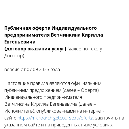
Публичная оферта Индивидуального
предпринимателя Ветчинкина Кирилла
Евгеньевича
(договор оказания услуг)
(далее по тексту —
Договор)
версия от 07.09.2023 года
Настоящие правила являются официальным
публичным предложением (далее – Оферта)
Индивидуального предпринимателя
Ветчинкина Кирилла Евгеньевича (далее –
Исполнитель), опубликованными на интернет-
сайте
https://microarch.getcourse.ru/oferta
, заключить на
указанном сайте и на приведенных ниже условиях