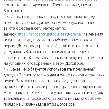
соответствие содержания Тренинга ожиданиям
Заказчика.
4.5. Исполнитель вправе в одностороннем порядке
изменять условия Договора путём опубликования
текста оферты в сети Интернет по
адресу
https://microarch.getcourse.ru/oferta
. Изменения
вступают в силу в момент опубликования новой
версии Договора, при этом Исполнитель не обязан
уведомлять Заказчика о вносимых изменениях.
4.6. Заказчик обязуется оплачивать услуги в размере и
на условиях, оговоренных в этом Договоре.
4.7. Заказчик обязуется использовать полученный
доступ к Тренингу только для личных неимущественных
целей. Заказчик не имеет права осуществлять
публичный показ и/или распространение полученных
материалов, в том числе осуществлять их запись и/или
трансляцию, а также использовать иными способами,
прямо не указанными в этом Договоре.